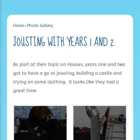
Home
»
Photo Gallery
JOUSTING WITH YEARS 1 AND 2.
As part of their topic on Houses, years one and two
got to have a go at jousting, building a castle and
trying on some clothing. It looks like they had a
great time.